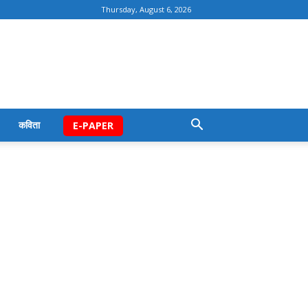
Thursday, August 6, 2026
कविता
E-PAPER