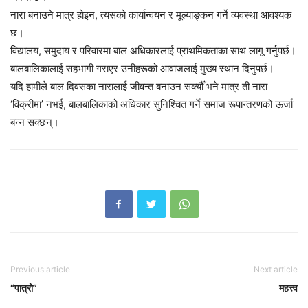
नारा बनाउने मात्र होइन, त्यसको कार्यान्वयन र मूल्याङ्कन गर्ने व्यवस्था आवश्यक
छ।
विद्यालय, समुदाय र परिवारमा बाल अधिकारलाई प्राथमिकताका साथ लागू गर्नुपर्छ।
बालबालिकालाई सहभागी गराएर उनीहरूको आवाजलाई मुख्य स्थान दिनुपर्छ।
यदि हामीले बाल दिवसका नारालाई जीवन्त बनाउन सक्यौँ भने मात्र ती नारा
‘विक्रीमा’ नभई, बालबालिकाको अधिकार सुनिश्चित गर्ने समाज रूपान्तरणको ऊर्जा
बन्न सक्छन्।
Previous article
Next article
“पात्राे”
महत्त्व