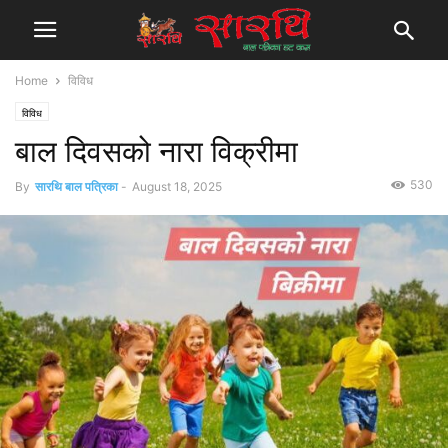
Home
विविध
विविध
बाल दिवसको नारा विक्रीमा
530
By
सारथि बाल पत्रिका
-
August 18, 2025