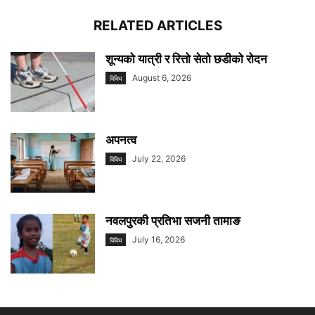
RELATED ARTICLES
शून्यको यात्री र रित्तो सेतो छडीको रोदन
August 6, 2026
विविध
अपनत्व
July 22, 2026
विविध
नवलपुरकी प्रतिभा सजनी तामाङ
July 16, 2026
विविध