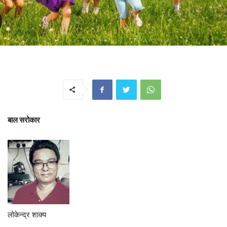
बाल सरोकार
लोकेन्द्र शाक्य