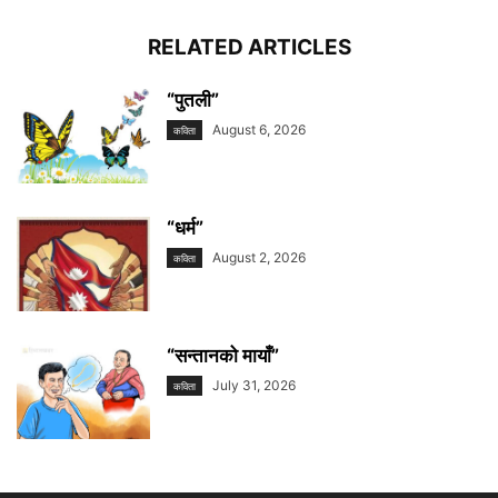
RELATED ARTICLES
“पुतली”
August 6, 2026
कविता
“धर्म”
August 2, 2026
कविता
“सन्तानको मायाँ”
July 31, 2026
कविता