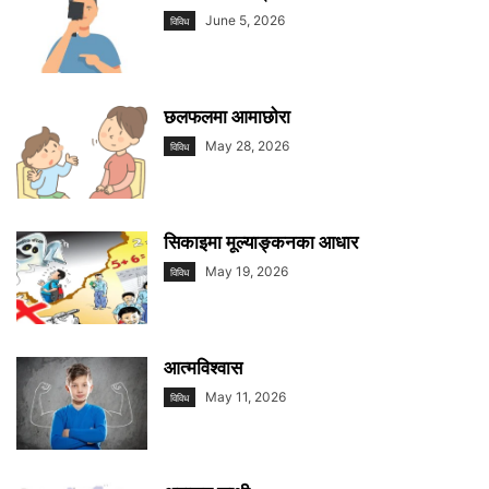
June 5, 2026
विविध
छलफलमा आमाछाेरा
May 28, 2026
विविध
सिकाइमा मूल्याङ्कनका आधार
May 19, 2026
विविध
आत्मविश्वास
May 11, 2026
विविध