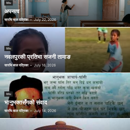
विविध
अपनत्व
सारथि बाल पत्रिका
-
July 22, 2026
विविध
नवलपुरकी प्रतिभा सजनी तामाङ
सारथि बाल पत्रिका
-
July 16, 2026
विविध
भानुभक्तसँगको संवाद
सारथि बाल पत्रिका
-
July 14, 2026