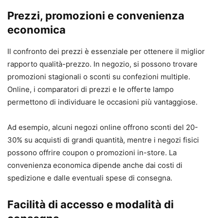
Prezzi, promozioni e convenienza
economica
Il confronto dei prezzi è essenziale per ottenere il miglior
rapporto qualità-prezzo. In negozio, si possono trovare
promozioni stagionali o sconti su confezioni multiple.
Online, i comparatori di prezzi e le offerte lampo
permettono di individuare le occasioni più vantaggiose.
Ad esempio, alcuni negozi online offrono sconti del 20-
30% su acquisti di grandi quantità, mentre i negozi fisici
possono offrire coupon o promozioni in-store. La
convenienza economica dipende anche dai costi di
spedizione e dalle eventuali spese di consegna.
Facilità di accesso e modalità di