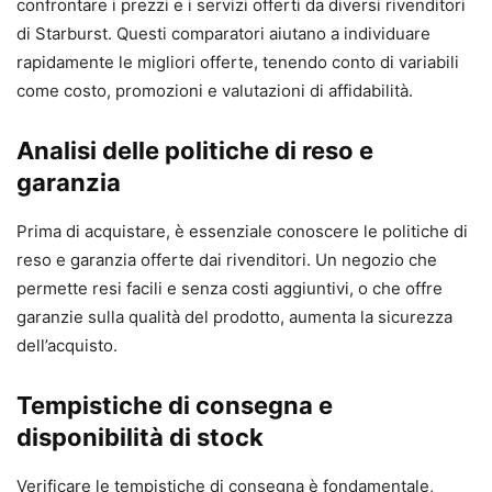
confrontare i prezzi e i servizi offerti da diversi rivenditori
di Starburst. Questi comparatori aiutano a individuare
rapidamente le migliori offerte, tenendo conto di variabili
come costo, promozioni e valutazioni di affidabilità.
Analisi delle politiche di reso e
garanzia
Prima di acquistare, è essenziale conoscere le politiche di
reso e garanzia offerte dai rivenditori. Un negozio che
permette resi facili e senza costi aggiuntivi, o che offre
garanzie sulla qualità del prodotto, aumenta la sicurezza
dell’acquisto.
Tempistiche di consegna e
disponibilità di stock
Verificare le tempistiche di consegna è fondamentale,