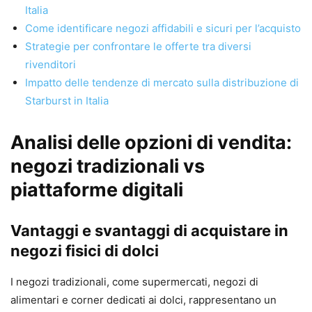
Italia
Come identificare negozi affidabili e sicuri per l’acquisto
Strategie per confrontare le offerte tra diversi
rivenditori
Impatto delle tendenze di mercato sulla distribuzione di
Starburst in Italia
Analisi delle opzioni di vendita:
negozi tradizionali vs
piattaforme digitali
Vantaggi e svantaggi di acquistare in
negozi fisici di dolci
I negozi tradizionali, come supermercati, negozi di
alimentari e corner dedicati ai dolci, rappresentano un