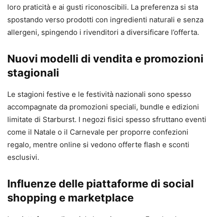
loro praticità e ai gusti riconoscibili. La preferenza si sta
spostando verso prodotti con ingredienti naturali e senza
allergeni, spingendo i rivenditori a diversificare l’offerta.
Nuovi modelli di vendita e promozioni
stagionali
Le stagioni festive e le festività nazionali sono spesso
accompagnate da promozioni speciali, bundle e edizioni
limitate di Starburst. I negozi fisici spesso sfruttano eventi
come il Natale o il Carnevale per proporre confezioni
regalo, mentre online si vedono offerte flash e sconti
esclusivi.
Influenze delle piattaforme di social
shopping e marketplace