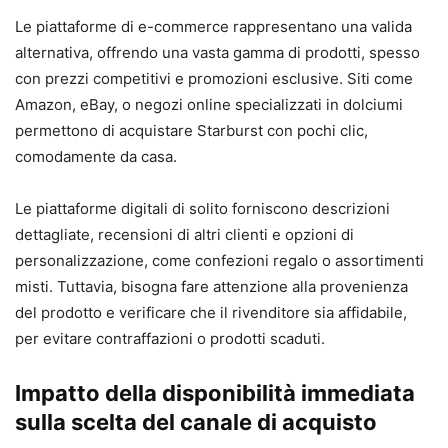
Le piattaforme di e-commerce rappresentano una valida
alternativa, offrendo una vasta gamma di prodotti, spesso
con prezzi competitivi e promozioni esclusive. Siti come
Amazon, eBay, o negozi online specializzati in dolciumi
permettono di acquistare Starburst con pochi clic,
comodamente da casa.
Le piattaforme digitali di solito forniscono descrizioni
dettagliate, recensioni di altri clienti e opzioni di
personalizzazione, come confezioni regalo o assortimenti
misti. Tuttavia, bisogna fare attenzione alla provenienza
del prodotto e verificare che il rivenditore sia affidabile,
per evitare contraffazioni o prodotti scaduti.
Impatto della disponibilità immediata
sulla scelta del canale di acquisto