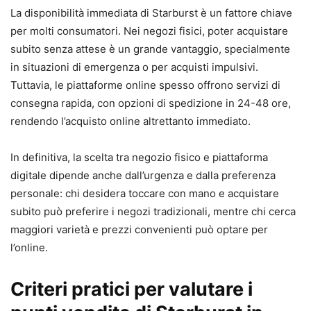
La disponibilità immediata di Starburst è un fattore chiave
per molti consumatori. Nei negozi fisici, poter acquistare
subito senza attese è un grande vantaggio, specialmente
in situazioni di emergenza o per acquisti impulsivi.
Tuttavia, le piattaforme online spesso offrono servizi di
consegna rapida, con opzioni di spedizione in 24-48 ore,
rendendo l’acquisto online altrettanto immediato.
In definitiva, la scelta tra negozio fisico e piattaforma
digitale dipende anche dall’urgenza e dalla preferenza
personale: chi desidera toccare con mano e acquistare
subito può preferire i negozi tradizionali, mentre chi cerca
maggiori varietà e prezzi convenienti può optare per
l’online.
Criteri pratici per valutare i