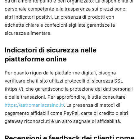
da un ambiente pulito e ben organizzato. La disponibilità di
personale competente e la trasparenza sui prezzi sono
altri indicatori positivi. La presenza di prodotti con
etichette chiare e confezioni sigillate garantisce la
sicurezza alimentare.
Indicatori di sicurezza nelle
piattaforme online
Per quanto riguarda le piattaforme digitali, bisogna
verificare che il sito utilizzi protocolli di sicurezza SSL
(https://), che garantiscono la protezione dei dati personali
e delle transazioni. Per approfondire, è utile consultare
https://astromaniacasino.it/
. La presenza di metodi di
pagamento affidabili come PayPal, carte di credito o altri
gateway riconosciuti è un altro segnale di affidabilità.
Recensioni e feedback dei clienti come