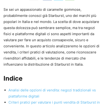
Se sei un appassionato di caramelle gommose,
probabilmente conosci già Starburst, uno dei marchi più
popolari in Italia e nel mondo. La scelta di dove acquistare
questa dolcezza può sembrare semplice, ma tra negozi
fisici e piattaforme digitali ci sono aspetti importanti da
valutare per fare un acquisto consapevole, sicuro e
conveniente. In questo articolo analizzeremo le opzioni di
vendita, i criteri pratici di valutazione, come riconoscere
rivenditori affidabili, e le tendenze di mercato che
influenzano la distribuzione di Starburst in Italia.
Indice
Analisi delle opzioni di vendita: negozi tradizionali vs
piattaforme digitali
Criteri pratici per valutare i punti vendita di Starburst in