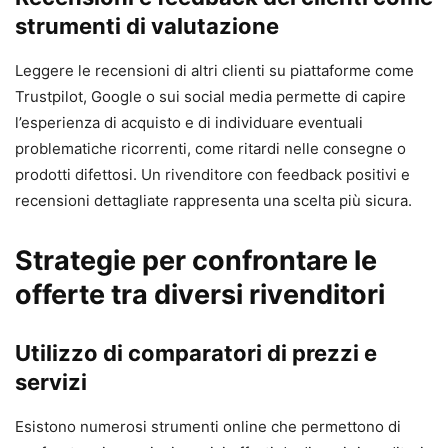
strumenti di valutazione
Leggere le recensioni di altri clienti su piattaforme come
Trustpilot, Google o sui social media permette di capire
l’esperienza di acquisto e di individuare eventuali
problematiche ricorrenti, come ritardi nelle consegne o
prodotti difettosi. Un rivenditore con feedback positivi e
recensioni dettagliate rappresenta una scelta più sicura.
Strategie per confrontare le
offerte tra diversi rivenditori
Utilizzo di comparatori di prezzi e
servizi
Esistono numerosi strumenti online che permettono di