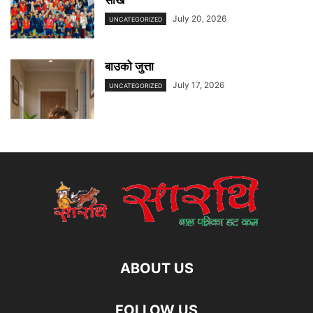
साख
July 20, 2026
UNCATEGORIZED
बाउको जुत्ता
July 17, 2026
UNCATEGORIZED
ABOUT US
FOLLOW US