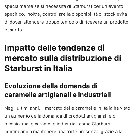
specialmente se si necessita di Starburst per un evento
specifico. Inoltre, controllare la disponibilità di stock evita
di dover attendere troppo tempo o di ricevere un prodotto
esaurito.
Impatto delle tendenze di
mercato sulla distribuzione di
Starburst in Italia
Evoluzione della domanda di
caramelle artigianali e industriali
Negli ultimi anni, il mercato delle caramelle in Italia ha visto
un aumento della domanda di prodotti artigianali e di
nicchia, ma le caramelle industriali come Starburst
continuano a mantenere una forte presenza, grazie alla