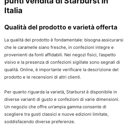
punti vendita di Starburst in
Italia
Qualità del prodotto e varietà offerta
La qualità del prodotto è fondamentale: bisogna assicurarsi
che le caramelle siano fresche, in confezioni integre e
provenienti da fonti affidabili. Nei negozi fisici, l’aspetto
visivo e la presenza di confezioni sigillate sono segnali di
qualità. Online, è importante verificare la descrizione del
prodotto e le recensioni di altri clienti.
Per quanto riguarda la varietà, Starburst è disponibile in
diverse varianti di gusto e confezioni di varie dimensioni.
Un negozio che offre un’ampia gamma consente di
scegliere tra gusti classici e nuove edizioni limitate,
soddisfacendo diverse preferenze.