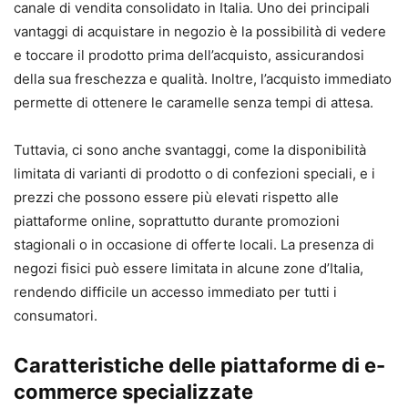
canale di vendita consolidato in Italia. Uno dei principali
vantaggi di acquistare in negozio è la possibilità di vedere
e toccare il prodotto prima dell’acquisto, assicurandosi
della sua freschezza e qualità. Inoltre, l’acquisto immediato
permette di ottenere le caramelle senza tempi di attesa.
Tuttavia, ci sono anche svantaggi, come la disponibilità
limitata di varianti di prodotto o di confezioni speciali, e i
prezzi che possono essere più elevati rispetto alle
piattaforme online, soprattutto durante promozioni
stagionali o in occasione di offerte locali. La presenza di
negozi fisici può essere limitata in alcune zone d’Italia,
rendendo difficile un accesso immediato per tutti i
consumatori.
Caratteristiche delle piattaforme di e-
commerce specializzate