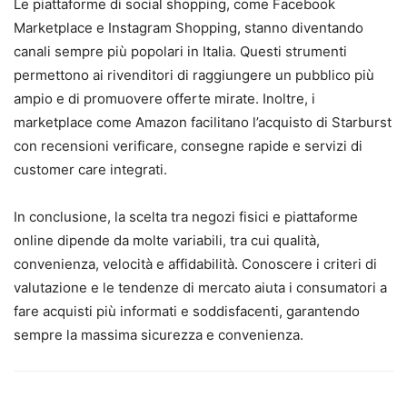
Le piattaforme di social shopping, come Facebook
Marketplace e Instagram Shopping, stanno diventando
canali sempre più popolari in Italia. Questi strumenti
permettono ai rivenditori di raggiungere un pubblico più
ampio e di promuovere offerte mirate. Inoltre, i
marketplace come Amazon facilitano l’acquisto di Starburst
con recensioni verificare, consegne rapide e servizi di
customer care integrati.
In conclusione, la scelta tra negozi fisici e piattaforme
online dipende da molte variabili, tra cui qualità,
convenienza, velocità e affidabilità. Conoscere i criteri di
valutazione e le tendenze di mercato aiuta i consumatori a
fare acquisti più informati e soddisfacenti, garantendo
sempre la massima sicurezza e convenienza.