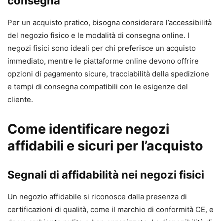
consegna
Per un acquisto pratico, bisogna considerare l’accessibilità
del negozio fisico e le modalità di consegna online. I
negozi fisici sono ideali per chi preferisce un acquisto
immediato, mentre le piattaforme online devono offrire
opzioni di pagamento sicure, tracciabilità della spedizione
e tempi di consegna compatibili con le esigenze del
cliente.
Come identificare negozi
affidabili e sicuri per l’acquisto
Segnali di affidabilità nei negozi fisici
Un negozio affidabile si riconosce dalla presenza di
certificazioni di qualità, come il marchio di conformità CE, e