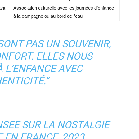
ant
Association culturelle avec les journées d’enfance
à la campagne ou au bord de l’eau.
SONT PAS UN SOUVENIR,
ONFORT. ELLES NOUS
 L’ENFANCE AVEC
ENTICITÉ.”
NSEE SUR LA NOSTALGIE
 EN FRANCE, 2023