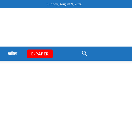
Sunday, August 9, 2026
कविता
E-PAPER