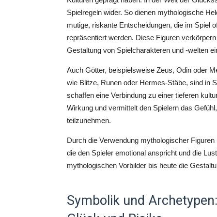
Spielregeln wider. So dienen mythologische Hel
mutige, riskante Entscheidungen, die im Spiel
repräsentiert werden. Diese Figuren verkörpern 
Gestaltung von Spielcharakteren und -welten ein
Auch Götter, beispielsweise Zeus, Odin oder M
wie Blitze, Runen oder Hermes-Stäbe, sind in S
schaffen eine Verbindung zu einer tieferen kult
Wirkung und vermittelt den Spielern das Gefüh
teilzunehmen.
Durch die Verwendung mythologischer Figuren un
die den Spieler emotional anspricht und die Lust
mythologischen Vorbilder bis heute die Gestalt
Symbolik und Archetypen: 