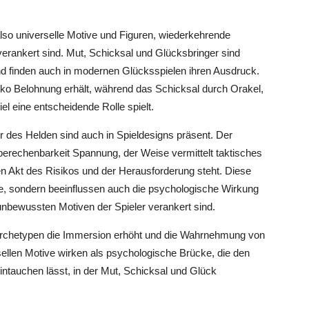
lso universelle Motive und Figuren, wiederkehrende
verankert sind. Mut, Schicksal und Glücksbringer sind
d finden auch in modernen Glücksspielen ihren Ausdruck.
isiko Belohnung erhält, während das Schicksal durch Orakel,
l eine entscheidende Rolle spielt.
r des Helden sind auch in Spieldesigns präsent. Der
nberechenbarkeit Spannung, der Weise vermittelt taktisches
n Akt des Risikos und der Herausforderung steht. Diese
ne, sondern beeinflussen auch die psychologische Wirkung
d unbewussten Motiven der Spieler verankert sind.
Archetypen die Immersion erhöht und die Wahrnehmung von
sellen Motive wirken als psychologische Brücke, die den
intauchen lässt, in der Mut, Schicksal und Glück