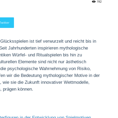
192
पत्रिका
Twitter
ücksspielen ist tief verwurzelt und reicht bis in
Seit Jahrhunderten inspirieren mythologische
tiken Würfel- und Ritualspielen bis hin zu
turellen Elemente sind nicht nur ästhetisch
 die psychologische Wahrnehmung von Risiko,
efen wir die Bedeutung mythologischer Motive in der
 wie sie die Zukunft innovativer Wettmodelle,
, prägen können.
erfiguren in der Entwicklung von Spielmotiven