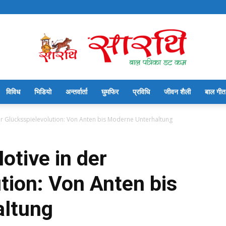
विविध
भिडियो
अन्तर्वार्ता
घुमफिर
प्रविधि
जीवन शैली
बाल गीत
सारथि
er Glücksspielevolution: Von Anten bis Moderne Unterhaltung
tive in der
बाल
tion: Von Anten bis
altung