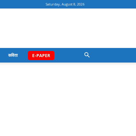
Saturday, August 8, 2026
कविता
E-PAPER