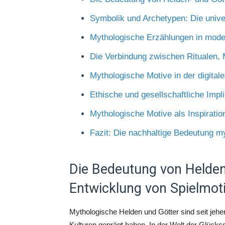
Symbolik und Archetypen: Die unive
Mythologische Erzählungen in mode
Die Verbindung zwischen Ritualen,
Mythologische Motive in der digital
Ethische und gesellschaftliche Impl
Mythologische Motive als Inspiratio
Fazit: Die nachhaltige Bedeutung m
Die Bedeutung von Helden-
Entwicklung von Spielmot
Mythologische Helden und Götter sind seit jehe
Kulturen geprägt haben. In der Welt der Glücks