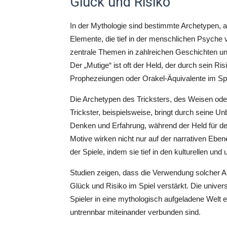
Glück und Risiko
In der Mythologie sind bestimmte Archetypen, a
Elemente, die tief in der menschlichen Psyche 
zentrale Themen in zahlreichen Geschichten un
Der „Mutige“ ist oft der Held, der durch sein R
Prophezeiungen oder Orakel-Äquivalente im Spie
Die Archetypen des Tricksters, des Weisen ode
Trickster, beispielsweise, bringt durch seine U
Denken und Erfahrung, während der Held für de
Motive wirken nicht nur auf der narrativen Ebe
der Spiele, indem sie tief in den kulturellen un
Studien zeigen, dass die Verwendung solcher 
Glück und Risiko im Spiel verstärkt. Die univer
Spieler in eine mythologisch aufgeladene Welt e
untrennbar miteinander verbunden sind.