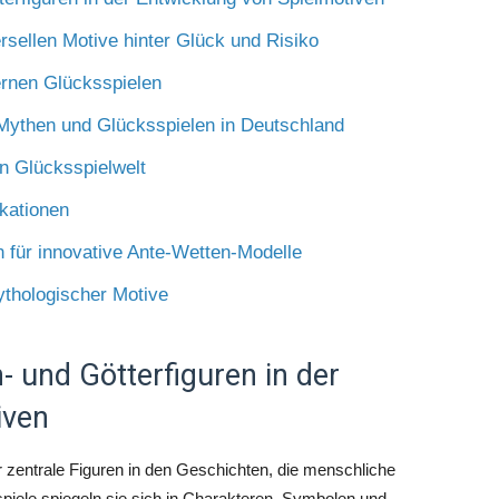
rsellen Motive hinter Glück und Risiko
rnen Glücksspielen
 Mythen und Glücksspielen in Deutschland
en Glücksspielwelt
ikationen
n für innovative Ante-Wetten-Modelle
ythologischer Motive
 und Götterfiguren in der
iven
r zentrale Figuren in den Geschichten, die menschliche
spiele spiegeln sie sich in Charakteren, Symbolen und