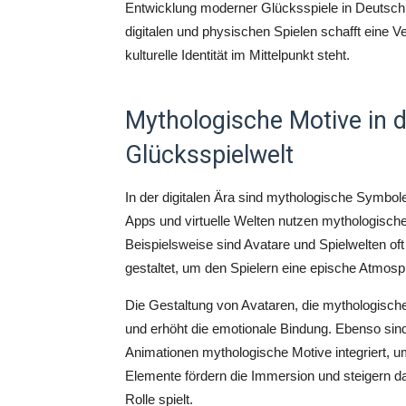
Entwicklung moderner Glücksspiele in Deutschl
digitalen und physischen Spielen schafft eine V
kulturelle Identität im Mittelpunkt steht.
Mythologische Motive in de
Glücksspielwelt
In der digitalen Ära sind mythologische Symbol
Apps und virtuelle Welten nutzen mythologisch
Beispielsweise sind Avatare und Spielwelten oft
gestaltet, um den Spielern eine epische Atmosp
Die Gestaltung von Avataren, die mythologische 
und erhöht die emotionale Bindung. Ebenso sin
Animationen mythologische Motive integriert, um
Elemente fördern die Immersion und steigern d
Rolle spielt.