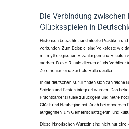
Die Verbindung zwischen 
Glücksspielen in Deutsch
Historisch betrachtet sind rituelle Praktiken un
verbunden. Zum Beispiel sind Volksfeste wie da
mit mythologischen Erzählungen und Ritualen 
stärken. Diese Rituale dienten oft als Vorbild
Zeremonien eine zentrale Rolle spielten.
In der deutschen Kultur finden sich zahlreiche B
Spielen und Festen integriert wurden. Das bekan
Fruchtbarkeitsrituale zurückgeht und heute n
Glück und Neubeginn hat. Auch bei modernen 
aufgegriffen, um Gemeinschaftsgefühl und kultur
Diese historischen Wurzeln sind nicht nur eine 