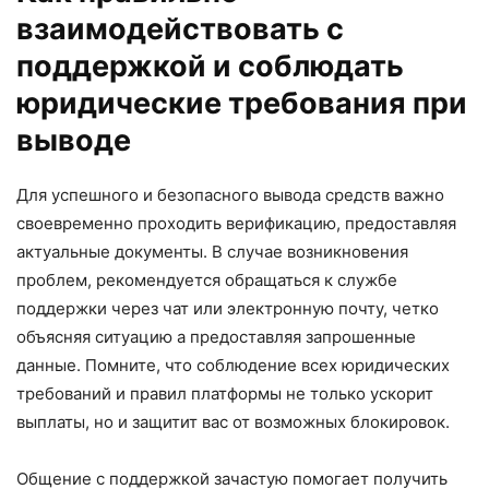
взаимодействовать с
поддержкой и соблюдать
юридические требования при
выводе
Для успешного и безопасного вывода средств важно
своевременно проходить верификацию, предоставляя
актуальные документы. В случае возникновения
проблем, рекомендуется обращаться к службе
поддержки через чат или электронную почту, четко
объясняя ситуацию а предоставляя запрошенные
данные. Помните, что соблюдение всех юридических
требований и правил платформы не только ускорит
выплаты, но и защитит вас от возможных блокировок.
Общение с поддержкой зачастую помогает получить