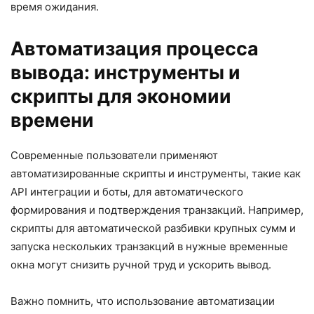
время ожидания.
Автоматизация процесса
вывода: инструменты и
скрипты для экономии
времени
Современные пользователи применяют
автоматизированные скрипты и инструменты, такие как
API интеграции и боты, для автоматического
формирования и подтверждения транзакций. Например,
скрипты для автоматической разбивки крупных сумм и
запуска нескольких транзакций в нужные временные
окна могут снизить ручной труд и ускорить вывод.
Важно помнить, что использование автоматизации