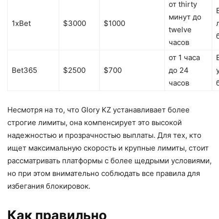
от thirty
минут до
1xBet
$3000
$1000
twelve
часов
от 1 часа
Bet365
$2500
$700
до 24
часов
Несмотря на то, что Glory KZ устанавливает более
строгие лимиты, она компенсирует это высокой
надежностью и прозрачностью выплаты. Для тех, кто
ищет максимальную скорость и крупные лимиты, стоит
рассматривать платформы с более щедрыми условиями,
но при этом внимательно соблюдать все правила для
избегания блокировок.
Как правильно