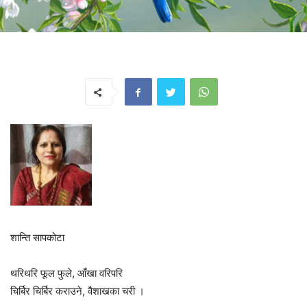
शान्ति सापकोटा
थरिथरि फूल फुले, आँखा वरिपरि
चिर्बिर चिर्बिर कराउने, वैशाखका चरी ।