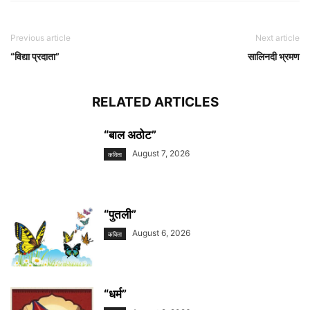
Previous article
Next article
“विद्या प्रदाता”
सालिनदी भ्रमण
RELATED ARTICLES
“बाल अठोट”
August 7, 2026
कविता
“पुतली”
August 6, 2026
कविता
“धर्म”