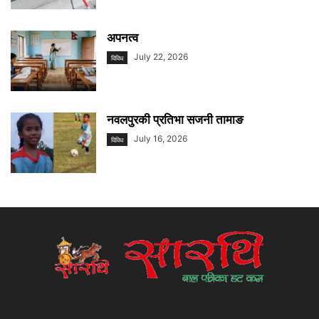
अपनत्व
July 22, 2026
विविध
नवलपुरकी प्रतिभा सजनी तामाङ
July 16, 2026
विविध