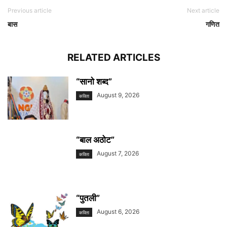
Previous article
Next article
बास
गणित
RELATED ARTICLES
“सानाे शब्द”
August 9, 2026
कविता
“बाल अठोट”
August 7, 2026
कविता
“पुतली”
August 6, 2026
कविता