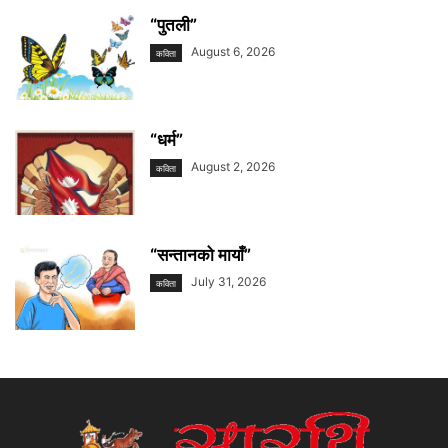
“पुतली”
August 6, 2026
कविता
“धर्म”
August 2, 2026
कविता
“सन्तानको मायाँ”
July 31, 2026
कविता