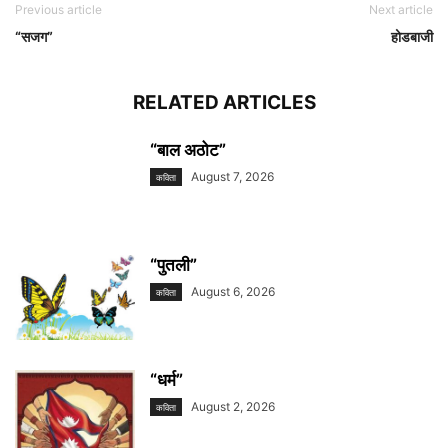
Previous article
Next article
“सजग”
होडबाजी
RELATED ARTICLES
“बाल अठोट”
August 7, 2026
कविता
“पुतली”
August 6, 2026
कविता
“धर्म”
August 2, 2026
कविता