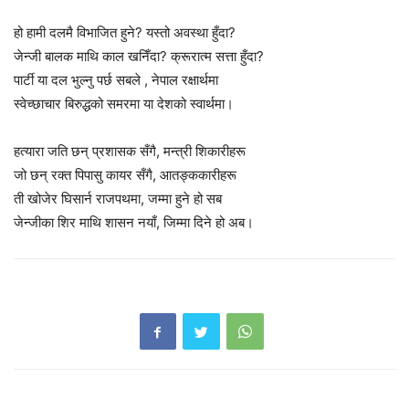
हो हामी दलमै विभाजित हुने? यस्तो अवस्था हुँदा?
जेन्जी बालक माथि काल खनिँदा? क्रूरात्म सत्ता हुँदा?
पार्टी या दल भुल्नु पर्छ सबले , नेपाल रक्षार्थमा
स्वेच्छाचार बिरुद्धको समरमा या देशको स्वार्थमा।
हत्यारा जति छन् प्रशासक सँगै, मन्त्री शिकारीहरू
जो छन् रक्त पिपासु कायर सँगै, आतङ्ककारीहरू
ती खोजेर घिसार्न राजपथमा, जम्मा हुने हो सब
जेन्जीका शिर माथि शासन नयाँ, जिम्मा दिने हो अब।